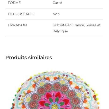
FORME
Carré
DÉHOUSSABLE
Non
LIVRAISON
Gratuite en France, Suisse et
Belgique
Produits similaires