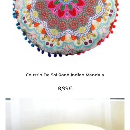
Coussin De Sol Rond Indien Mandala
8,99
€