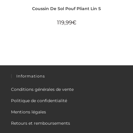
Coussin De Sol Pouf Pliant Lin S
119,99
€
Informations
Conditions générales de vente
Politique de confidentialité
Mentions légales
Retours et remboursements