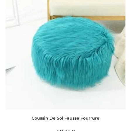
Coussin De Sol Fausse Fourrure