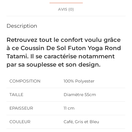
AVIS (0)
Description
Retrouvez tout le confort voulu grâce
à ce Coussin De Sol Futon Yoga Rond
Tatami. Il se caractérise notamment
par sa souplesse et son design.
COMPOSITION
100% Polyester
TAILLE
Diamètre 55cm
EPAISSEUR
11 cm
COULEUR
Café, Gris et Bleu