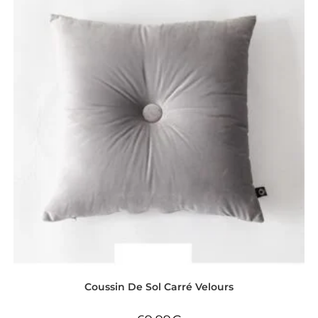
Coussin De Sol Carré Velours