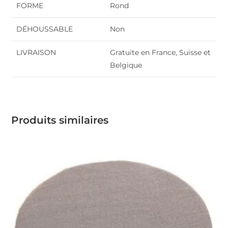
FORME
Rond
DÉHOUSSABLE
Non
LIVRAISON
Gratuite en France, Suisse et
Belgique
Produits similaires