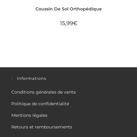
Coussin De Sol Orthopédique
15,99
€
Informations
Conditions générales de vente
Politique de confidentialité
Mentions légales
Retours et remboursements