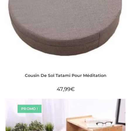
Cousin De Sol Tatami Pour Méditation
47,99
€
PROMO !