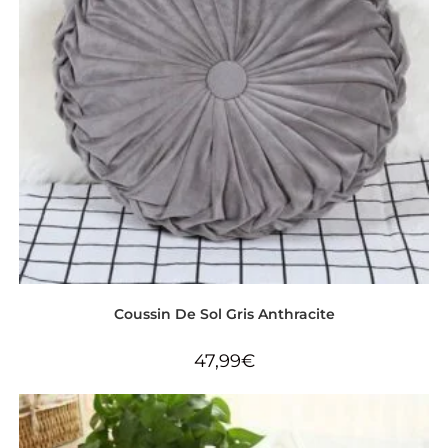
Coussin De Sol Gris Anthracite
47,99
€