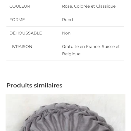
COULEUR
Rose, Colorée et Classique
FORME
Rond
DÉHOUSSABLE
Non
LIVRAISON
Gratuite en France, Suisse et
Belgique
Produits similaires