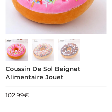
Coussin De Sol Beignet
Alimentaire Jouet
102,99
€