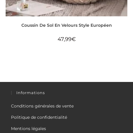
Coussin De Sol En Velours Style Européen
47,99
€
Informations
Conditions générales de vente
Politique de confidentialité
Mentions légales