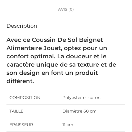
AVIS (0)
Description
Avec ce Coussin De Sol Beignet
Alimentaire Jouet, optez pour un
confort optimal. La douceur et le
caractère unique de sa texture et de
son design en font un produit
différent.
COMPOSITION
Polyester et coton
TAILLE
Diamètre 60 cm
EPAISSEUR
11 cm