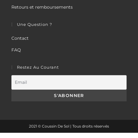
Retours et remboursements
Une Question ?
Contact
FAQ
Restez Au Courant
2021 © Coussin De Sol | Tous droits réservés