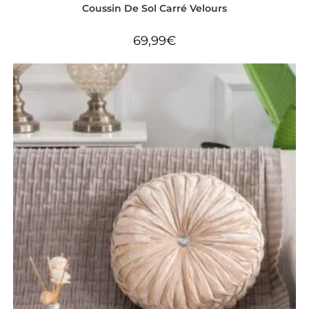
Coussin De Sol Carré Velours
69,99
€