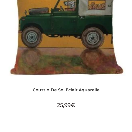
Coussin De Sol Eclair Aquarelle
25,99
€