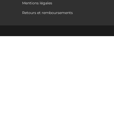
Mentions légales
Retours et remboursements